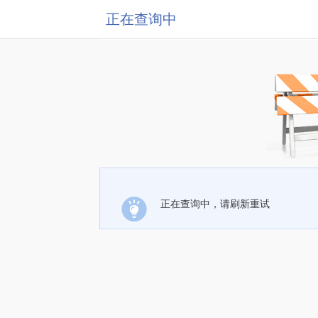
正在查询中
正在查询中，请刷新重试