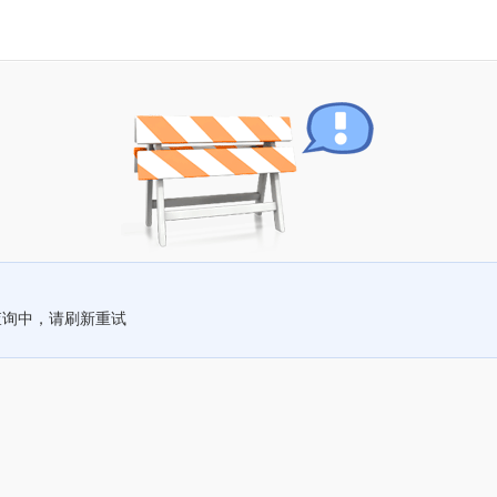
查询中，请刷新重试