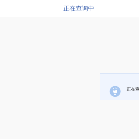
正在查询中
正在